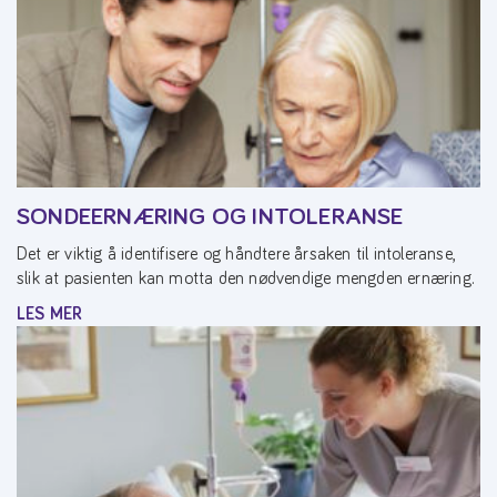
SONDEERNÆRING OG INTOLERANSE
Det er viktig å identifisere og håndtere årsaken til intoleranse,
slik at pasienten kan motta den nødvendige mengden ernæring.
LES MER