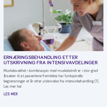
ERNÆRINGSBEHANDLING ETTER
UTSKRIVNING FRA INTENSIVAVDELINGER
Muskelsvakhet i kombinasjon med muskelatrofi er i stor grad
årsaken til at pasientene fremdeles har funksjonelle
begrensninger et år etter utskrivelse fra intensivbehandling (1).
Les mer her
LES MER