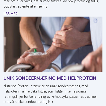
mer om hvor viktig det er med tilførsel av nok protein og tidlig
oppstart av enteral ernæring.
LES MER
UNIK SONDEERNÆRING MED HELPROTEIN
Nutrison Protein Intense er en unik sondeernæring med
helprotein fra fire ulike kilder, som følger internasjonale
retningslinjer for behandling av kritisk syke pasienter. Les mer
om vår unike sondeernæring her