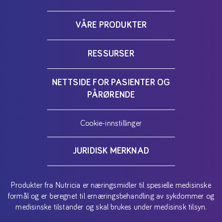
VÅRE PRODUKTER
RESSURSER
NETTSIDE FOR PASIENTER OG
PÅRØRENDE
Cookie-innstillinger
JURIDISK MERKNAD
Produkter fra Nutricia er næringsmidler til spesielle medisinske
formål og er beregnet til ernæringsbehandling av sykdommer og
medisinske tilstander og skal brukes under medisinsk tilsyn.