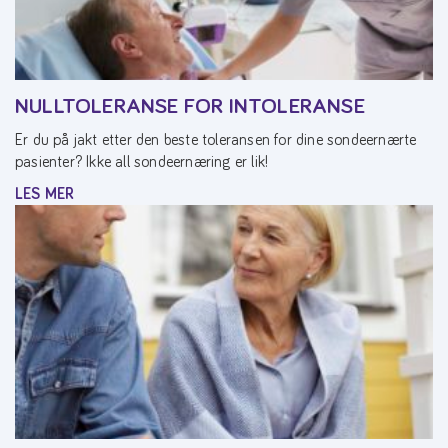
NULLTOLERANSE FOR INTOLERANSE
Er du på jakt etter den beste toleransen for dine sondeernærte
pasienter? Ikke all sondeernæring er lik!
LES MER