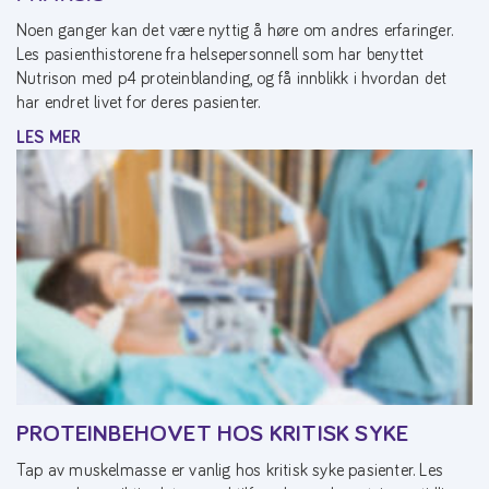
Noen ganger kan det være nyttig å høre om andres erfaringer.
Les pasienthistorene fra helsepersonnell som har benyttet
Nutrison med p4 proteinblanding, og få innblikk i hvordan det
har endret livet for deres pasienter.
LES MER
PROTEINBEHOVET HOS KRITISK SYKE
Tap av muskelmasse er vanlig hos kritisk syke pasienter. Les