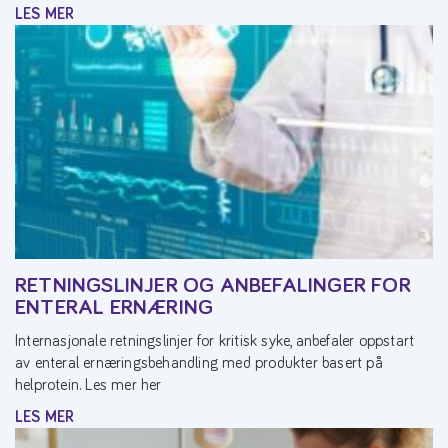
LES MER
RETNINGSLINJER OG ANBEFALINGER FOR
ENTERAL ERNÆRING
Internasjonale retningslinjer for kritisk syke, anbefaler oppstart
av enteral ernæringsbehandling med produkter basert på
helprotein. Les mer her
LES MER