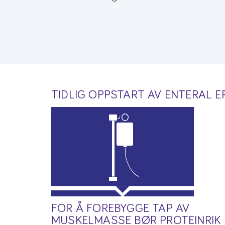
TIDLIG OPPSTART AV ENTERAL E
FOR Å FOREBYGGE TAP AV
MUSKELMASSE BØR PROTEINRIK