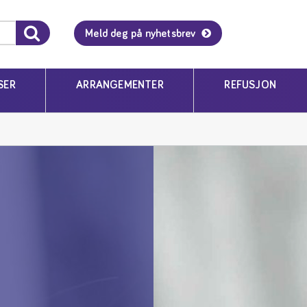
Meld deg på nyhetsbrev
SER
ARRANGEMENTER
REFUSJON