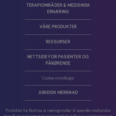
TERAPIOMRÅDER & MEDISINSK
ERNÆRING
VÅRE PRODUKTER
RESSURSER
NETTSIDE FOR PASIENTER OG
PÅRØRENDE
Cookie-innstillinger
JURIDISK MERKNAD
Produkter fra Nutricia er næringsmidler til spesielle medisinske