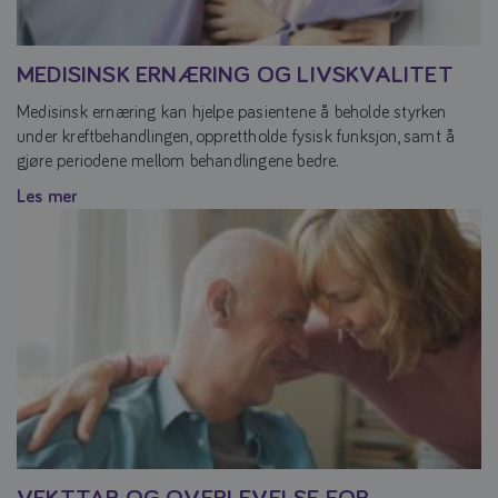
MEDISINSK ERNÆRING OG LIVSKVALITET
Medisinsk ernæring kan hjelpe pasientene å beholde styrken
under kreftbehandlingen, opprettholde fysisk funksjon, samt å
gjøre periodene mellom behandlingene bedre.
Les mer