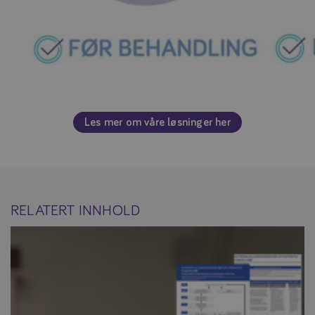
Les mer om våre løsninger her
RELATERT INNHOLD