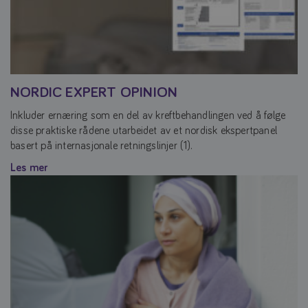
NORDIC EXPERT OPINION
Inkluder ernæring som en del av kreftbehandlingen ved å følge
disse praktiske rådene utarbeidet av et nordisk ekspertpanel
basert på internasjonale retningslinjer (1).
Les mer