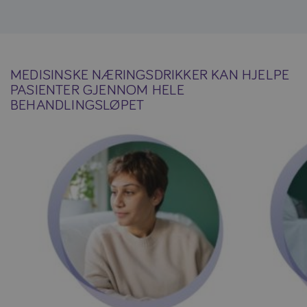
MEDISINSKE NÆRINGSDRIKKER KAN HJELPE
PASIENTER GJENNOM HELE
BEHANDLINGSLØPET