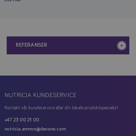
REFERANSER
NUTRICIA KUNDESERVICE
Kontakt vår kundeservice eller din lokale produktspesialist
+47 23 00 21 00
nutricia.amnno@danone.com