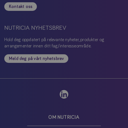
Kontakt oss
NUTRICIA NYHETSBREV
Hold deg oppdatert på relevante nyheter, produkter og
arrangementer innen ditt fag/interesseområde.
Meld deg på vårt nyhetsbrev
OM NUTRICIA