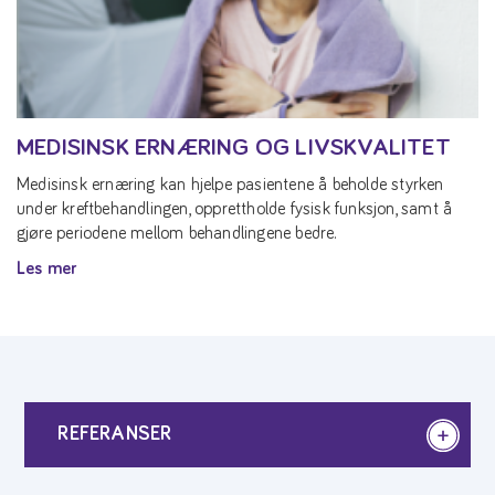
MEDISINSK ERNÆRING OG LIVSKVALITET
Medisinsk ernæring kan hjelpe pasientene å beholde styrken
under kreftbehandlingen, opprettholde fysisk funksjon, samt å
gjøre periodene mellom behandlingene bedre.
Les mer
REFERANSER