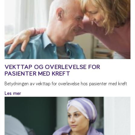
VEKTTAP OG OVERLEVELSE FOR
PASIENTER MED KREFT
Betydningen av vekttap for overlevelse hos pasienter med kreft
Les mer