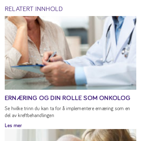
RELATERT INNHOLD
ERNÆRING OG DIN ROLLE SOM ONKOLOG
Se hvilke trinn du kan ta for å implementere ernæring som en
del av kreftbehandlingen
Les mer