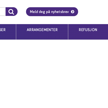
Meld deg på nyhetsbrev
SER
ARRANGEMENTER
REFUSJON