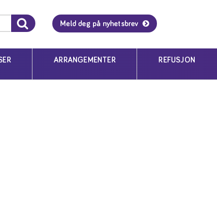
Meld deg på nyhetsbrev
SER
ARRANGEMENTER
REFUSJON