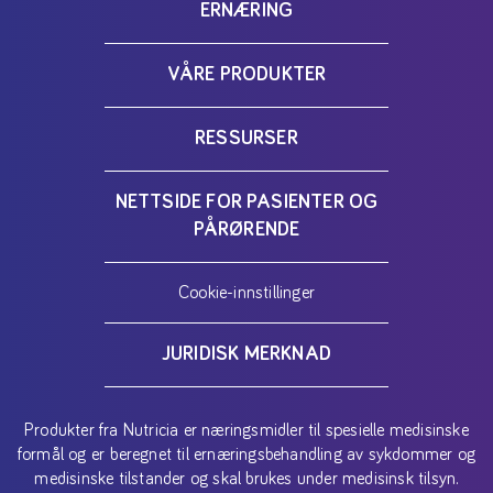
ERNÆRING
VÅRE PRODUKTER
RESSURSER
NETTSIDE FOR PASIENTER OG
PÅRØRENDE
Cookie-innstillinger
JURIDISK MERKNAD
Produkter fra Nutricia er næringsmidler til spesielle medisinske
formål og er beregnet til ernæringsbehandling av sykdommer og
medisinske tilstander og skal brukes under medisinsk tilsyn.