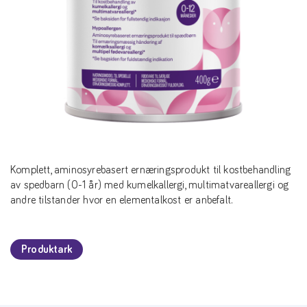
Komplett, aminosyrebasert ernæringsprodukt til kostbehandling
av spedbarn (0-1 år) med kumelkallergi, multimatvareallergi og
andre tilstander hvor en elementalkost er anbefalt.
Produktark