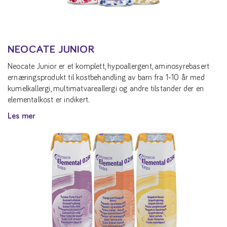
NEOCATE JUNIOR
Neocate Junior er et komplett, hypoallergent, aminosyrebasert
ernæringsprodukt til kostbehandling av barn fra 1-10 år med
kumelkallergi, multimatvareallergi og andre tilstander der en
elementalkost er indikert.
Les mer