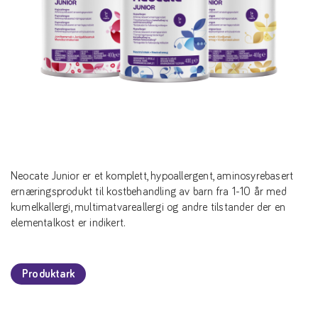
Neocate Junior er et komplett, hypoallergent, aminosyrebasert
ernæringsprodukt til kostbehandling av barn fra 1-10 år med
kumelkallergi, multimatvareallergi og andre tilstander der en
elementalkost er indikert.
Produktark