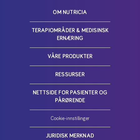
OM NUTRICIA
TERAPIOMRÅDER & MEDISINSK
ERNÆRING
VÅRE PRODUKTER
RESSURSER
NETTSIDE FOR PASIENTER OG
PÅRØRENDE
Cookie-innstillinger
JURIDISK MERKNAD