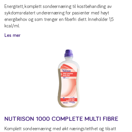
Energitett, komplett sondeernæring til kostbehandling av
sykdomsrelatert underernæring for pasienter med høyt
energibehov og som trenger en fiberfri diett. Inneholder 1,5
kcal/ml.
Les mer
NUTRISON 1000 COMPLETE MULTI FIBRE
Komplett sondeernæring med økt næringstetthet og tilsatt