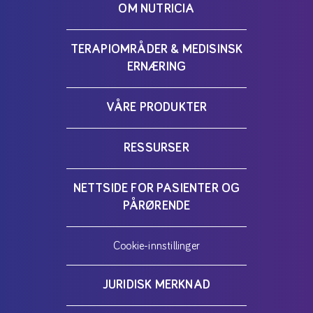
OM NUTRICIA
TERAPIOMRÅDER & MEDISINSK
ERNÆRING
VÅRE PRODUKTER
RESSURSER
NETTSIDE FOR PASIENTER OG
PÅRØRENDE
Cookie-innstillinger
JURIDISK MERKNAD