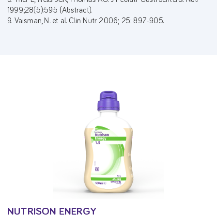
1999;28(5):595 (Abstract).
9. Vaisman, N. et al. Clin Nutr 2006; 25: 897-905.
NUTRISON ENERGY