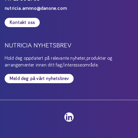
nutricia.amnno@danone.com
Kontakt oss
NUTRICIA NYHETSBREV
Hold deg oppdatert på relevante nyheter, produkter og
arrangementer innen ditt fag/interesseområde.
Meld deg på vårt nyhetsbrev