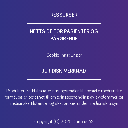
RESSURSER
NETTSIDE FOR PASIENTER OG
PÅRØRENDE
Cookie-innstillinger
JURIDISK MERKNAD
Produkter fra Nutricia er næringsmidler til spesielle medisinske
formål og er beregnet til ernæringsbehandling av sykdommer og
medisinske tilstander og skal brukes under medisinsk tilsyn.
Copyright (C) 2026 Danone AS