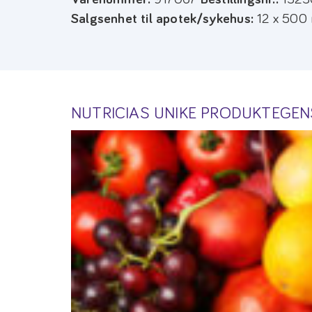
Salgsenhet til apotek/sykehus:
12 x 500
NUTRICIAS UNIKE PRODUKTEGE