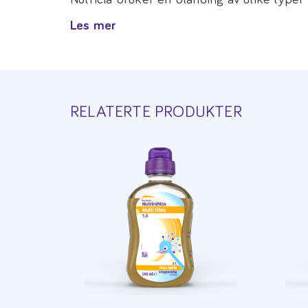
Les mer
RELATERTE PRODUKTER