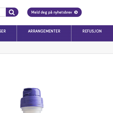
Meld deg på nyhetsbrev
SER
ARRANGEMENTER
REFUSJON