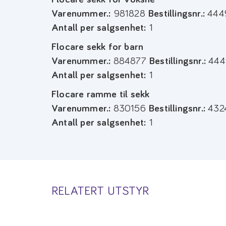
Varenummer.:
981828
Bestillingsnr.:
444
Antall per salgsenhet:
1
Flocare sekk for barn
Varenummer.:
884877
Bestillingsnr.:
444
Antall per salgsenhet:
1
Flocare ramme til sekk
Varenummer.:
830156
Bestillingsnr.:
432
Antall per salgsenhet:
1
RELATERT UTSTYR