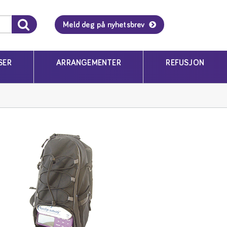
Meld deg på nyhetsbrev
SER
ARRANGEMENTER
REFUSJON