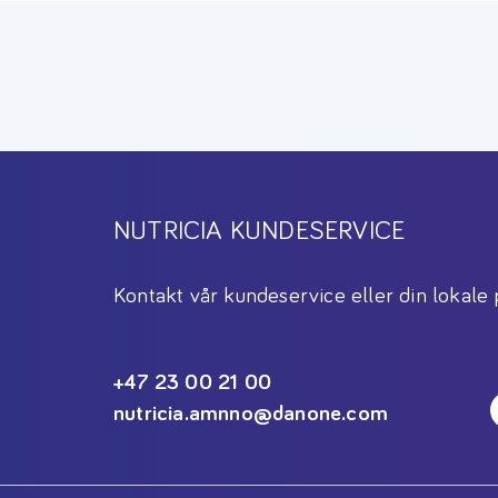
NUTRICIA KUNDESERVICE
Kontakt vår kundeservice eller din lokale 
+47 23 00 21 00
nutricia.amnno@danone.com