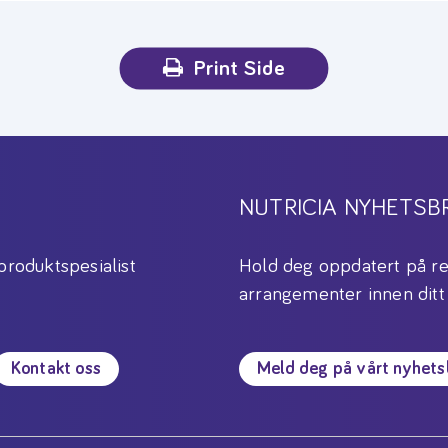
Print Side
NUTRICIA NYHETSB
produktspesialist
Hold deg oppdatert på re
arrangementer innen ditt
Kontakt oss
Meld deg på vårt nyhet