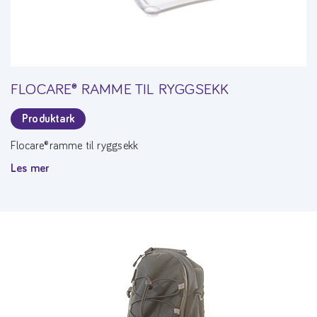
FLOCARE® RAMME TIL RYGGSEKK
Produktark
Flocare®ramme til ryggsekk
Les mer