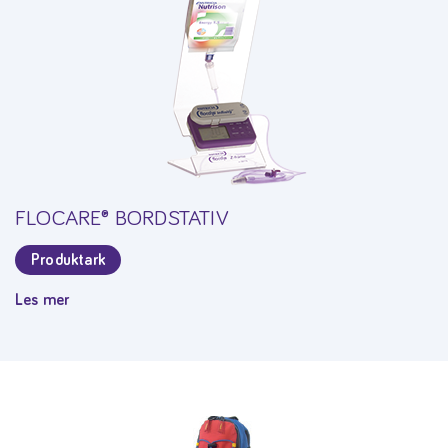
FLOCARE® BORDSTATIV
Produktark
Les mer