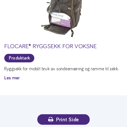
FLOCARE® RYGGSEKK FOR VOKSNE
Produktark
Ryggsekk for mobilt bruk av sondeernæring og ramme til sekk.
Les mer
Print Side