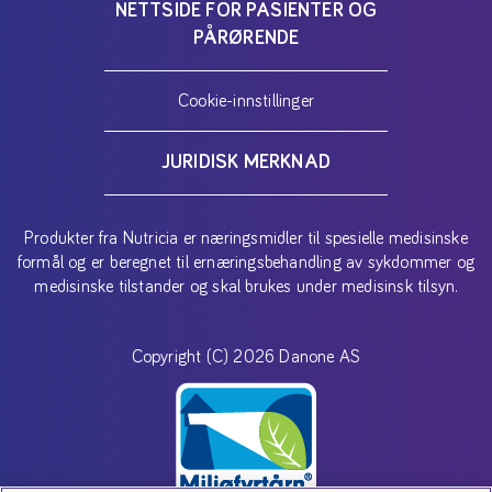
NETTSIDE FOR PASIENTER OG
PÅRØRENDE
Cookie-innstillinger
JURIDISK MERKNAD
Produkter fra Nutricia er næringsmidler til spesielle medisinske
formål og er beregnet til ernæringsbehandling av sykdommer og
medisinske tilstander og skal brukes under medisinsk tilsyn.
Copyright (C) 2026 Danone AS