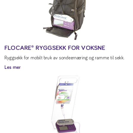
FLOCARE® RYGGSEKK FOR VOKSNE
Ryggsekk for mobilt bruk av sondeernæring og ramme til sekk.
Les mer