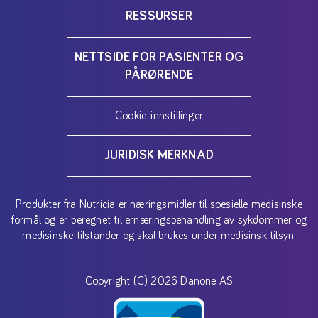
RESSURSER
NETTSIDE FOR PASIENTER OG
PÅRØRENDE
Cookie-innstillinger
JURIDISK MERKNAD
Produkter fra Nutricia er næringsmidler til spesielle medisinske
formål og er beregnet til ernæringsbehandling av sykdommer og
medisinske tilstander og skal brukes under medisinsk tilsyn.
Copyright (C) 2026 Danone AS