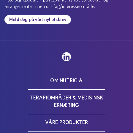
arrangementer innen ditt fag/interesseområde.
Meld deg på vårt nyhetsbrev
OM NUTRICIA
TERAPIOMRÅDER & MEDISINSK
ERNÆRING
VÅRE PRODUKTER