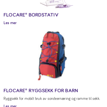
FLOCARE® BORDSTATIV
Les mer
FLOCARE® RYGGSEKK FOR BARN
Ryggsekk for mobilt bruk av sondeernæring og ramme til sekk.
Les mer