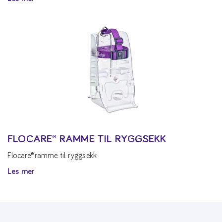
FLOCARE® RAMME TIL RYGGSEKK
Flocare®ramme til ryggsekk
Les mer