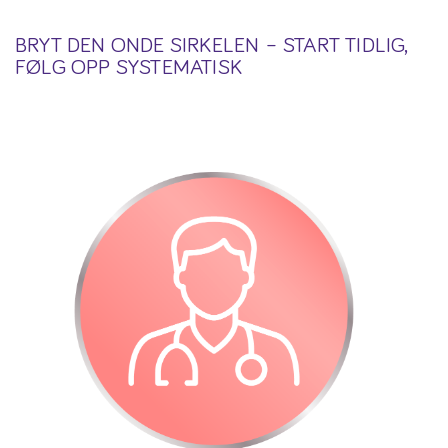
BRYT DEN ONDE SIRKELEN – START TIDLIG,
FØLG OPP SYSTEMATISK