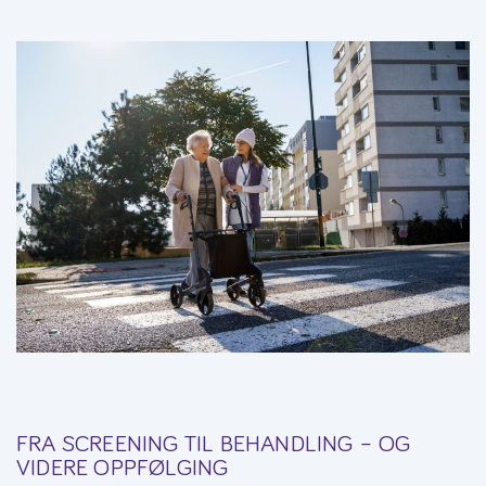
FRA SCREENING TIL BEHANDLING – OG
VIDERE OPPFØLGING