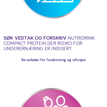
SØK VEDTAK OG FORSKRIV
NUTRIDRINK
COMPACT PROTEIN DER RISIKO FOR
UNDERERNÆRING ER INDISERT.
Se veileder for forskrivning og refusjon