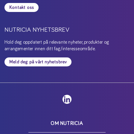
Kontakt oss
NUTRICIA NYHETSBREV
Hold deg oppdatert på relevante nyheter, produkter og
arrangementer innen ditt fag/interesseområde.
Meld deg på vårt nyhetsbrev
OM NUTRICIA