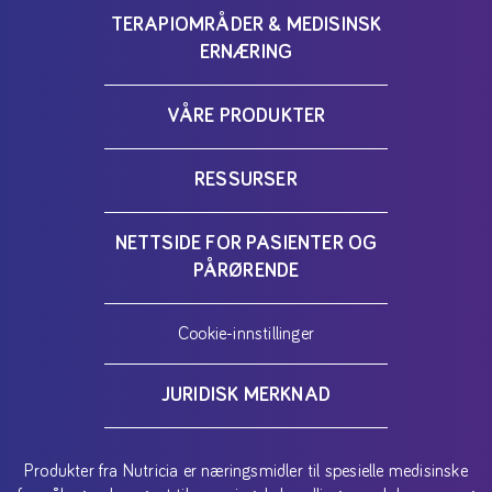
TERAPIOMRÅDER & MEDISINSK
ERNÆRING
VÅRE PRODUKTER
RESSURSER
NETTSIDE FOR PASIENTER OG
PÅRØRENDE
Cookie-innstillinger
JURIDISK MERKNAD
Produkter fra Nutricia er næringsmidler til spesielle medisinske