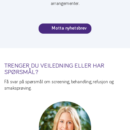
arrangementer.
Motta nyhetsbrev
TRENGER DU VEILEDNING ELLER HAR
SPØRSMÅL?
Få svar på spørsmål om screening, behandling, refusjon og
smaksprøving.