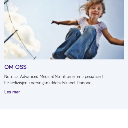
OM OSS
Nutricia Advanced Medical Nutrition er en spesialisert
helsedivisjon i næringsmiddelselskapet Danone.
Les mer