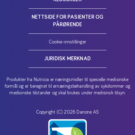
NETTSIDE FOR PASIENTER OG
PÅRØRENDE
Cookie-innstillinger
JURIDISK MERKNAD
Produkter fra Nutricia er næringsmidler til spesielle medisinske
formål og er beregnet til ernæringsbehandling av sykdommer og
medisinske tilstander og skal brukes under medisinsk tilsyn.
Copyright (C) 2026 Danone AS