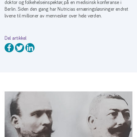
doktor og folkehelseinspektør, på en medisinsk konferanse i
Berlin. Siden den gang har Nutricias ernæringsløsninger endret
livene til millioner av mennesker over hele verden.
Del artikkel