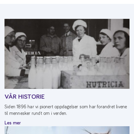
VÅR HISTORIE
Siden 1896 har vi pionert oppdagelser som har forandret livene
til mennesker rundt om i verden.
Les mer