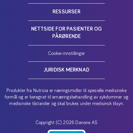
RESSURSER
NETTSIDE FOR PASIENTER OG
PÅRØRENDE
Cookie-innstillinger
JURIDISK MERKNAD
Produkter fra Nutricia er næringsmidler til spesielle medisinske
formål og er beregnet til ernæringsbehandling av sykdommer og
medisinske tilstander og skal brukes under medisinsk tilsyn.
Copyright (C) 2026 Danone AS