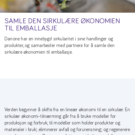
SAMLE DEN SIRKULÆRE ØKONOMIEN
TIL EMBALLASJE
Danone har en innebygd sirkularitet i sine handlinger og
produkter, og samarbeider med partnere for å samle den
sirkulære økonomien til emballasje.
Verden begynner å skifte fra en lineær økonomi til en sirkulær. En
sirkulær økonomi-tilnærming går fra å bruke modeller for
produksjon og forbruk, til modeller som holder produkter og
materialer i bruk; eliminerer avfall og forurensning; og regenerere