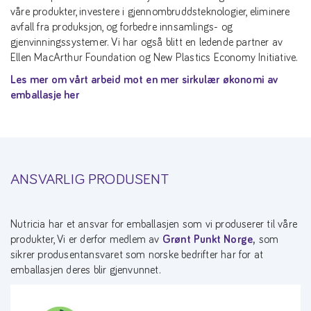
våre produkter, investere i gjennombruddsteknologier, eliminere
avfall fra produksjon, og forbedre innsamlings- og
gjenvinningssystemer. Vi har også blitt en ledende partner av
Ellen MacArthur Foundation og New Plastics Economy Initiative.
Les mer om vårt arbeid mot en mer sirkulær økonomi av
emballasje her
ANSVARLIG PRODUSENT
Nutricia har et ansvar for emballasjen som vi produserer til våre
produkter, Vi er derfor medlem av
Grønt Punkt Norge
,
som
sikrer produsentansvaret som norske bedrifter har for at
emballasjen deres blir gjenvunnet.