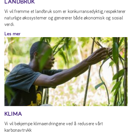
LANDBRUK
Vi vil fremme et landbruk som er konkurransedyktig, respekterer
naturlige økosystemer og genererer både økonomisk og sosial
verdi.
Les mer
KLIMA
Vi vil bekjempe klimaendringene ved å redusere vårt
karbonavtrykk