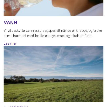
VANN
Vi vil beskytte vannressurser, spesielt når de er knappe, og bruke
dem i harmoni med lokale økosystemer og lokalsamfunn.
Les mer