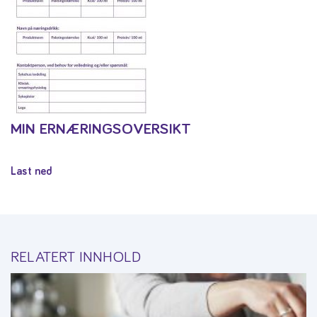
MIN ERNÆRINGSOVERSIKT
Last ned
RELATERT INNHOLD