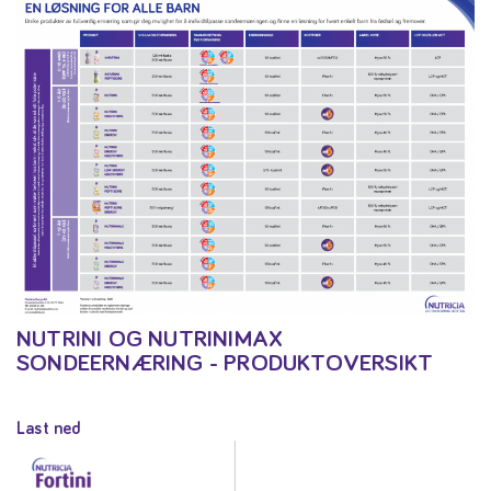
NUTRINI OG NUTRINIMAX
SONDEERNÆRING - PRODUKTOVERSIKT
Last ned