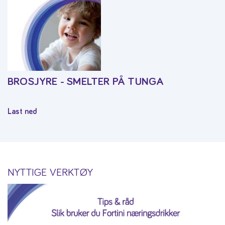
BROSJYRE - SMELTER PÅ TUNGA
Last ned
NYTTIGE VERKTØY