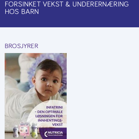
FORSINKET VEKST & UNDERERNÆRING
HOS BARN
BROSJYRER