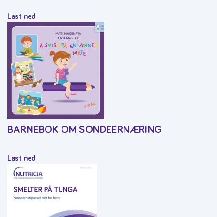
Last ned
BARNEBOK OM SONDEERNÆRING
Last ned