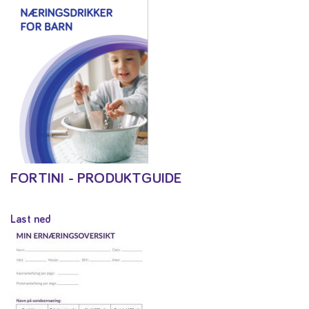
FORTINI - PRODUKTGUIDE
Last ned