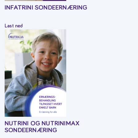
INFATRINI SONDEERNÆRING
Last ned
NUTRINI OG NUTRINIMAX
SONDEERNÆRING