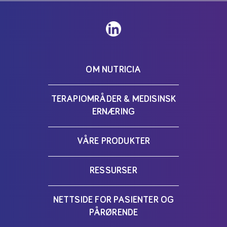
OM NUTRICIA
TERAPIOMRÅDER & MEDISINSK
ERNÆRING
VÅRE PRODUKTER
RESSURSER
NETTSIDE FOR PASIENTER OG
PÅRØRENDE