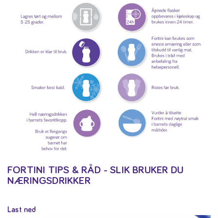
FORTINI TIPS & RÅD - SLIK BRUKER DU
NÆRINGSDRIKKER
Last ned