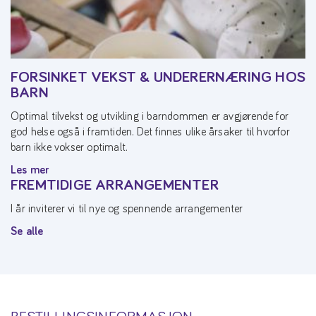
FORSINKET VEKST & UNDERERNÆRING HOS
BARN
Optimal tilvekst og utvikling i barndommen er avgjørende for
god helse også i framtiden. Det finnes ulike årsaker til hvorfor
barn ikke vokser optimalt.
Les mer
FREMTIDIGE ARRANGEMENTER
I år inviterer vi til nye og spennende arrangementer
Se alle