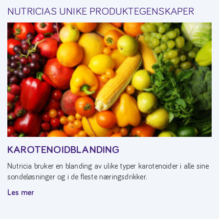
NUTRICIAS UNIKE PRODUKTEGENSKAPER
KAROTENOIDBLANDING
Nutricia bruker en blanding av ulike typer karotenoider i alle sine
sondeløsninger og i de fleste næringsdrikker.
Les mer