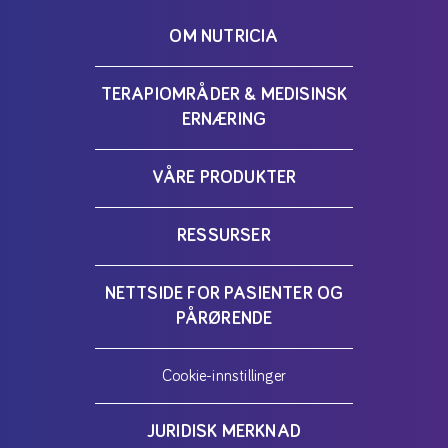
OM NUTRICIA
TERAPIOMRÅDER & MEDISINSK
ERNÆRING
VÅRE PRODUKTER
RESSURSER
NETTSIDE FOR PASIENTER OG
PÅRØRENDE
Cookie-innstillinger
JURIDISK MERKNAD