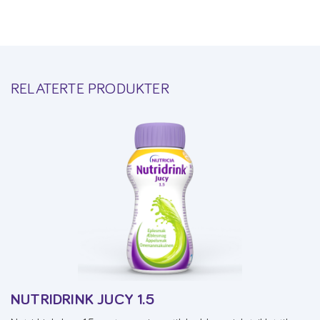
RELATERTE PRODUKTER
NUTRIDRINK JUCY 1.5