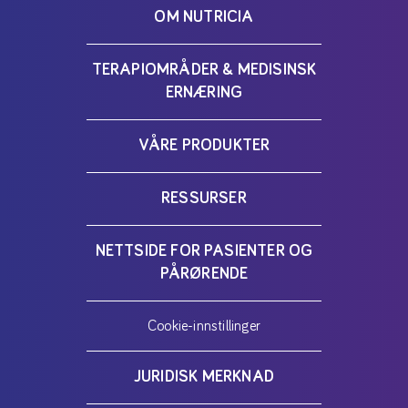
OM NUTRICIA
TERAPIOMRÅDER & MEDISINSK
ERNÆRING
VÅRE PRODUKTER
RESSURSER
NETTSIDE FOR PASIENTER OG
PÅRØRENDE
Cookie-innstillinger
JURIDISK MERKNAD