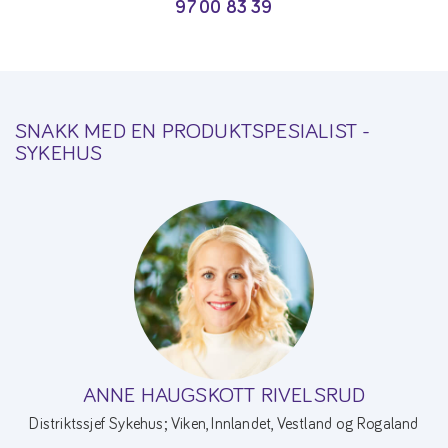
97 00 83 39
SNAKK MED EN PRODUKTSPESIALIST -
SYKEHUS
ANNE HAUGSKOTT RIVELSRUD
Distriktssjef Sykehus; Viken, Innlandet, Vestland og Rogaland