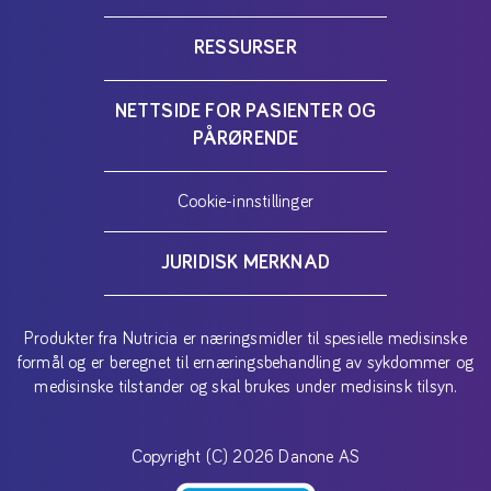
RESSURSER
NETTSIDE FOR PASIENTER OG
PÅRØRENDE
Cookie-innstillinger
JURIDISK MERKNAD
Produkter fra Nutricia er næringsmidler til spesielle medisinske
formål og er beregnet til ernæringsbehandling av sykdommer og
medisinske tilstander og skal brukes under medisinsk tilsyn.
Copyright (C) 2026 Danone AS