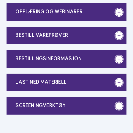
OPPLÆRING OG WEBINARER
BESTILL VAREPRØVER
BESTILLINGSINFORMASJON
LAST NED MATERIELL
SCREENINGVERKTØY