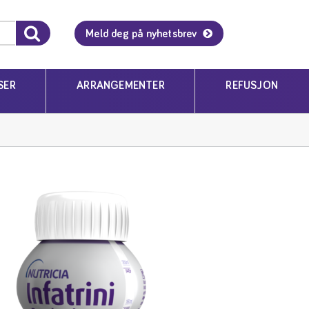
Meld deg på nyhetsbrev
SER
ARRANGEMENTER
REFUSJON