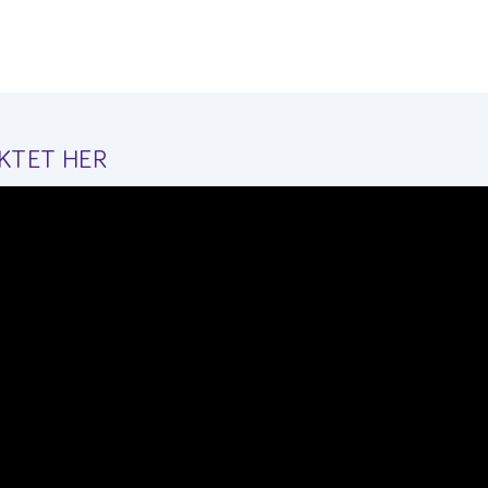
KTET HER