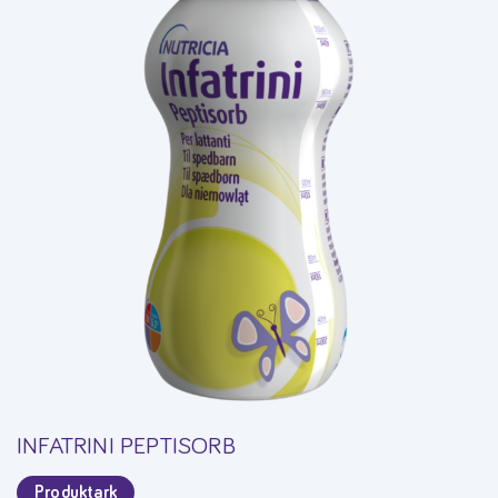
INFATRINI PEPTISORB
Produktark