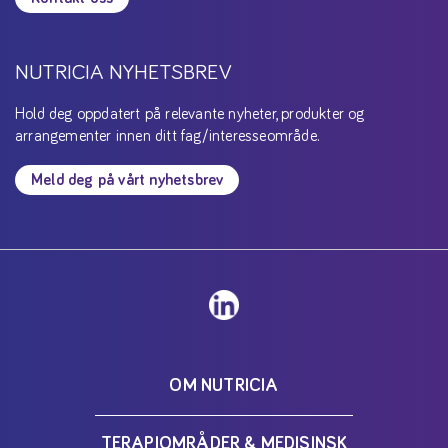
NUTRICIA NYHETSBREV
Hold deg oppdatert på relevante nyheter, produkter og
arrangementer innen ditt fag/interesseområde.
Meld deg på vårt nyhetsbrev
OM NUTRICIA
TERAPIOMRÅDER & MEDISINSK