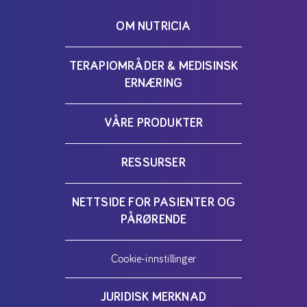
OM NUTRICIA
TERAPIOMRÅDER & MEDISINSK
ERNÆRING
VÅRE PRODUKTER
RESSURSER
NETTSIDE FOR PASIENTER OG
PÅRØRENDE
Cookie-innstillinger
JURIDISK MERKNAD