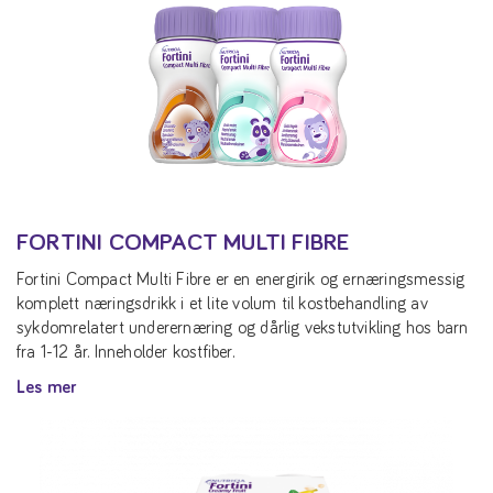
FORTINI COMPACT MULTI FIBRE
Fortini Compact Multi Fibre er en energirik og ernæringsmessig
komplett næringsdrikk i et lite volum til kostbehandling av
sykdomrelatert underernæring og dårlig vekstutvikling hos barn
fra 1-12 år. Inneholder kostfiber.
Les mer