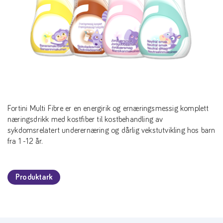
Fortini Multi Fibre er en energirik og ernæringsmessig komplett
næringsdrikk med kostfiber til kostbehandling av
sykdomsrelatert underernæring og dårlig vekstutvikling hos barn
fra 1 -12 år.
Produktark