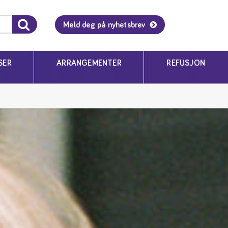
Meld deg på nyhetsbrev
SER
ARRANGEMENTER
REFUSJON