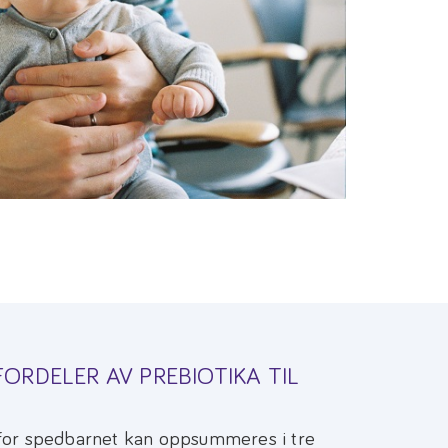
ORDELER AV PREBIOTIKA TIL
 for spedbarnet kan oppsummeres i tre