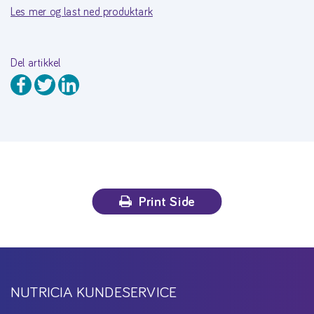
Les mer og last ned produktark
Del artikkel
Print Side
NUTRICIA KUNDESERVICE