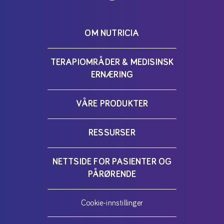
OM NUTRICIA
TERAPIOMRÅDER & MEDISINSK
ERNÆRING
VÅRE PRODUKTER
RESSURSER
NETTSIDE FOR PASIENTER OG
PÅRØRENDE
Cookie-innstillinger