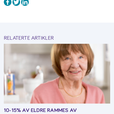
RELATERTE ARTIKLER
10-15% AV ELDRE RAMMES AV