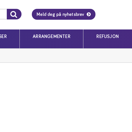
Meld deg på nyhetsbrev
SER
ARRANGEMENTER
REFUSJON