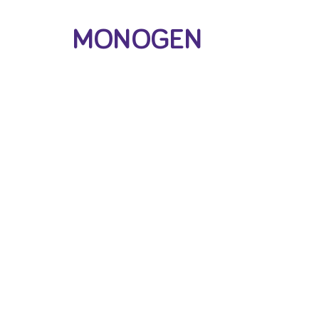
MONOGEN