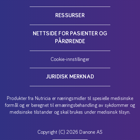
RESSURSER
NETTSIDE FOR PASIENTER OG
PÅRØRENDE
Cookie-innstillinger
JURIDISK MERKNAD
Produkter fra Nutricia er næringsmidler til spesielle medisinske
formål og er beregnet til ernæringsbehandling av sykdommer og
medisinske tilstander og skal brukes under medisinsk tilsyn.
Copyright (C) 2026 Danone AS