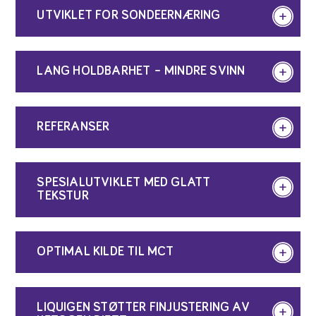
UTVIKLET FOR SONDEERNÆRING
LANG HOLDBARHET – MINDRE SVINN
REFERANSER
SPESIALUTVIKLET MED GLATT
TEKSTUR
OPTIMAL KILDE TIL MCT
LIQUIGEN STØTTER FINJUSTERING AV