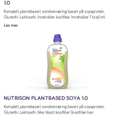
1.0
Komplett, plantebasert sondeernæring basert på soyaprotein.
Glutenfri. Laktosefri. Inneholder kostfiber. Inneholder 1 kcal/ml.
Les mer
NUTRISON PLANTBASED SOYA 1.0
Komplett, plantebasert sondeernæring basert på soyaprotein.
Glutenfri. Laktosefri. Ikke tilsatt kostfiber (kostfiber kan