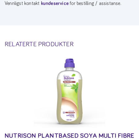
Vennligst kontakt
kundeservice
for bestilling / assistanse.
RELATERTE PRODUKTER
NUTRISON PLANTBASED SOYA MULTI FIBRE