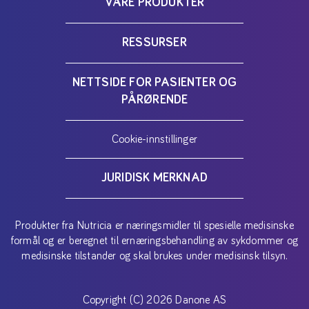
VÅRE PRODUKTER
RESSURSER
NETTSIDE FOR PASIENTER OG
PÅRØRENDE
Cookie-innstillinger
JURIDISK MERKNAD
Produkter fra Nutricia er næringsmidler til spesielle medisinske
formål og er beregnet til ernæringsbehandling av sykdommer og
medisinske tilstander og skal brukes under medisinsk tilsyn.
Copyright (C) 2026 Danone AS