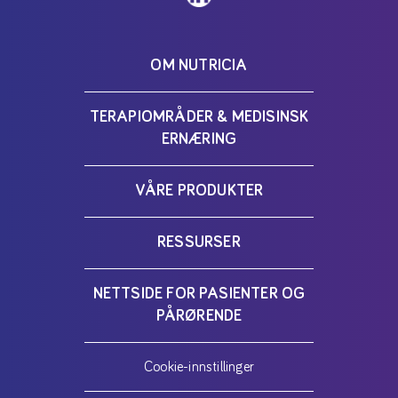
OM NUTRICIA
TERAPIOMRÅDER & MEDISINSK
ERNÆRING
VÅRE PRODUKTER
RESSURSER
NETTSIDE FOR PASIENTER OG
PÅRØRENDE
Cookie-innstillinger