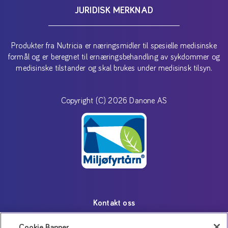
JURIDISK MERKNAD
Produkter fra Nutricia er næringsmidler til spesielle medisinske
formål og er beregnet til ernæringsbehandling av sykdommer og
medisinske tilstander og skal brukes under medisinsk tilsyn.
Copyright (C) 2026 Danone AS
Kontakt oss
Personvernerklæring
Cookie Banner