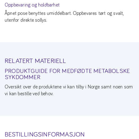
Oppbevaring og holdbarhet
Åpnet pose benyttes umiddelbart. Oppbevares tørt og svalt,
utenfor direkte sollys.
RELATERT MATERIELL
PRODUKTGUIDE FOR MEDFØDTE METABOLSKE
SYKDOMMER
Oversikt over de produktene vi kan tilby i Norge samt noen som
vi kan bestille ved behov.
BESTILLINGSINFORMASJON