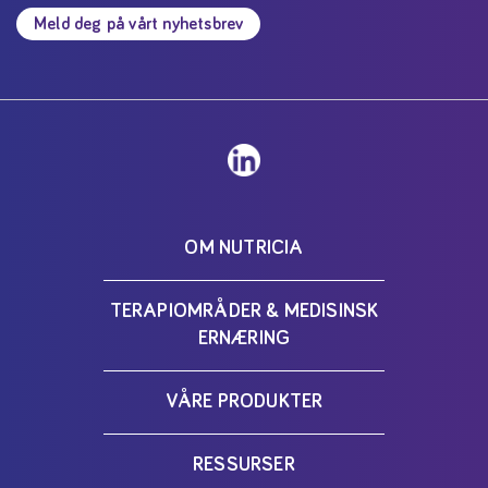
Meld deg på vårt nyhetsbrev
OM NUTRICIA
TERAPIOMRÅDER & MEDISINSK
ERNÆRING
VÅRE PRODUKTER
RESSURSER