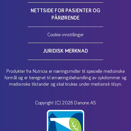
NETTSIDE FOR PASIENTER OG
PÅRØRENDE
Cookie-innstillinger
JURIDISK MERKNAD
Produkter fra Nutricia er næringsmidler til spesielle medisinske
formål og er beregnet til ernæringsbehandling av sykdommer og
medisinske tilstander og skal brukes under medisinsk tilsyn.
Copyright (C) 2026 Danone AS