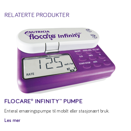
RELATERTE PRODUKTER
FLOCARE® INFINITY™ PUMPE
Enteral ernæringspumpe til mobilt eller stasjonært bruk.
Les mer