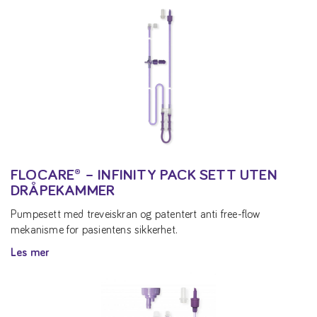
FLOCARE® – INFINITY PACK SETT UTEN
DRÅPEKAMMER
Pumpesett med treveiskran og patentert anti free-flow
mekanisme for pasientens sikkerhet.
Les mer