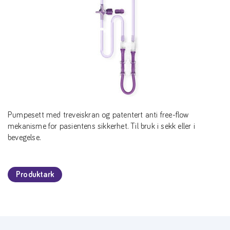
Pumpesett med treveiskran og patentert anti free-flow
mekanisme for pasientens sikkerhet. Til bruk i sekk eller i
bevegelse.
Produktark