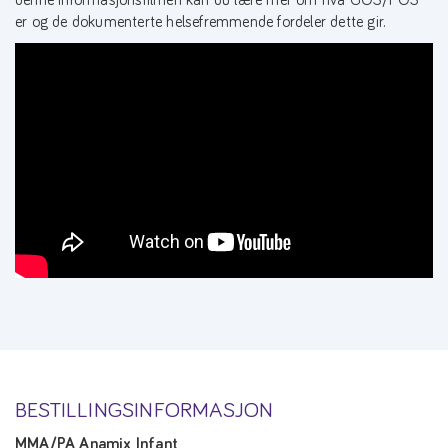
er og de dokumenterte helsefremmende fordeler dette gir.
BESTILLINGSINFORMASJON
MMA/PA Anamix Infant