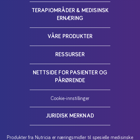
TERAPIOMRÅDER & MEDISINSK
ERNÆRING
VÅRE PRODUKTER
RESSURSER
NETTSIDE FOR PASIENTER OG
PÅRØRENDE
Cookie-innstillinger
JURIDISK MERKNAD
Produkter fra Nutricia er næringsmidler til spesielle medisinske