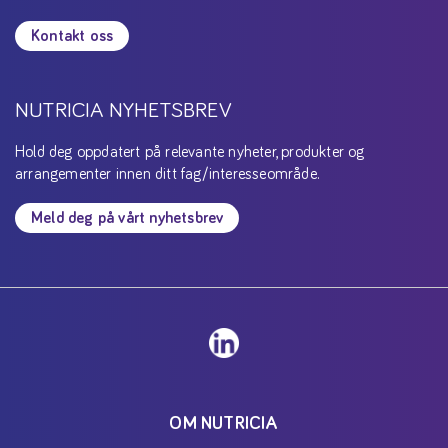
Kontakt oss
NUTRICIA NYHETSBREV
Hold deg oppdatert på relevante nyheter, produkter og
arrangementer innen ditt fag/interesseområde.
Meld deg på vårt nyhetsbrev
OM NUTRICIA