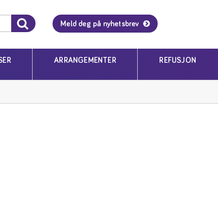
Meld deg på nyhetsbrev
SER
ARRANGEMENTER
REFUSJON