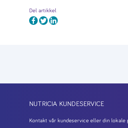
Del artikkel
NUTRICIA KUNDESERVICE
Kontakt vår kundeservice eller din lokale 