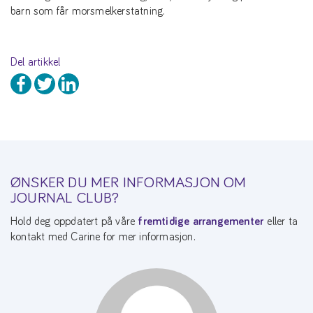
barn som får morsmelkerstatning.
Del artikkel
ØNSKER DU MER INFORMASJON OM
JOURNAL CLUB?
Hold deg oppdatert på våre
fremtidige arrangementer
eller ta
kontakt med Carine for mer informasjon.