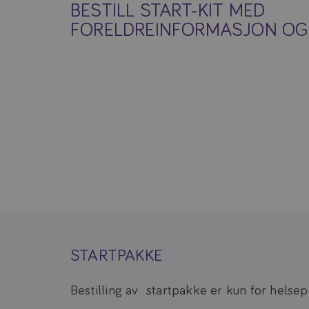
BESTILL START-KIT MED
FORELDREINFORMASJON OG
STARTPAKKE
Bestilling av startpakke er kun for helsep