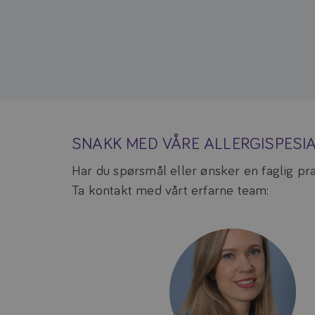
SNAKK MED VÅRE ALLERGISPESIA
Har du spørsmål eller ønsker en faglig pr
Ta kontakt med vårt erfarne team: