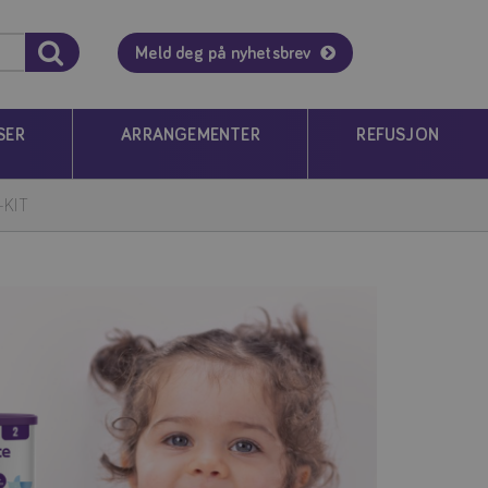
Meld deg på nyhetsbrev
SER
ARRANGEMENTER
REFUSJON
-KIT