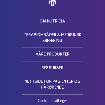
OM NUTRICIA
TERAPIOMRÅDER & MEDISINSK
ERNÆRING
VÅRE PRODUKTER
RESSURSER
NETTSIDE FOR PASIENTER OG
PÅRØRENDE
Cookie-innstillinger