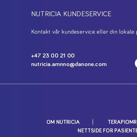
NUTRICIA KUNDESERVICE
Kontakt vår kundeservice eller din lokale 
+47 23 00 21 00
nutricia.amnno@danone.com
OM NUTRICIA
TERAPIOMR
NETTSIDE FOR PASIEN