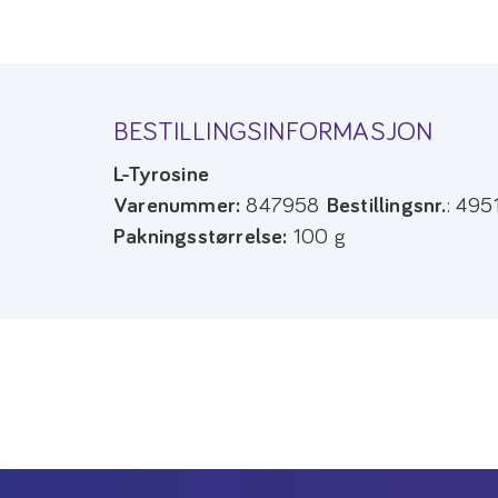
BESTILLINGSINFORMASJON
L-Tyrosine
Varenummer:
847958
Bestillingsnr.
: 495
Pakningsstørrelse:
100 g