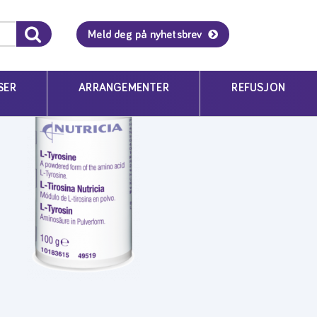
Meld deg på nyhetsbrev
SER
ARRANGEMENTER
REFUSJON