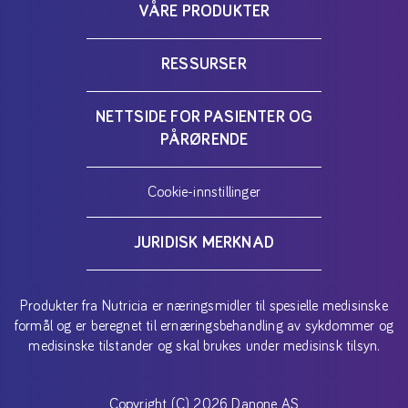
VÅRE PRODUKTER
RESSURSER
NETTSIDE FOR PASIENTER OG
PÅRØRENDE
Cookie-innstillinger
JURIDISK MERKNAD
Produkter fra Nutricia er næringsmidler til spesielle medisinske
formål og er beregnet til ernæringsbehandling av sykdommer og
medisinske tilstander og skal brukes under medisinsk tilsyn.
Copyright (C) 2026 Danone AS