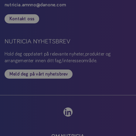
nutricia.amnno@danone.com
Kontakt oss
NUTRICIA NYHETSBREV
Hold deg oppdatert på relevante nyheter, produkter og
arrangementer innen ditt fag/interesseområde.
Meld deg på vårt nyhetsbrev