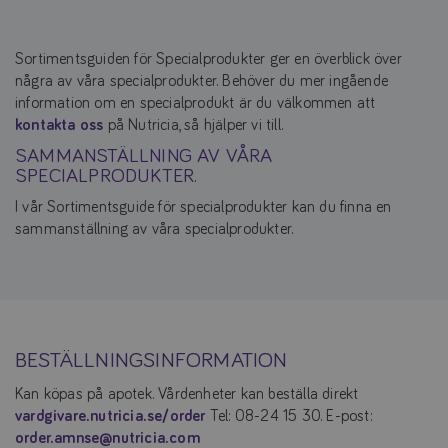
Sortimentsguiden för Specialprodukter ger en överblick över
några av våra specialprodukter. Behöver du mer ingående
information om en specialprodukt är du välkommen att
kontakta oss
på Nutricia, så hjälper vi till.
SAMMANSTÄLLNING AV VÅRA
SPECIALPRODUKTER.
I vår Sortimentsguide för specialprodukter kan du finna en
sammanställning av våra specialprodukter.
BESTÄLLNINGSINFORMATION
Kan köpas på apotek. Vårdenheter kan beställa direkt
vardgivare.nutricia.se/order
Tel: 08-24 15 30. E-post:
order.amnse@nutricia.com