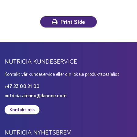
Print Side
NUTRICIA KUNDESERVICE
Kontakt vår kundeservice eller din lokale produktspesialist
+47 23 00 21 00
nutricia.amnno@danone.com
Kontakt oss
NUTRICIA NYHETSBREV