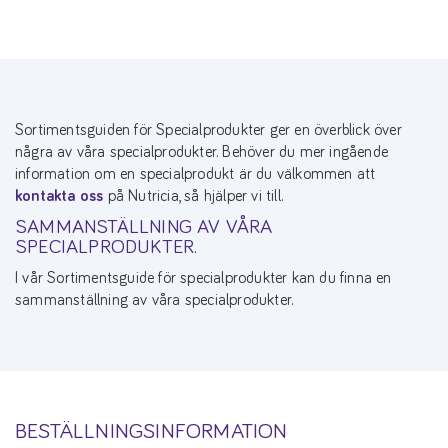
Sortimentsguiden för Specialprodukter ger en överblick över
några av våra specialprodukter. Behöver du mer ingående
information om en specialprodukt är du välkommen att
kontakta oss
på Nutricia, så hjälper vi till.
SAMMANSTÄLLNING AV VÅRA
SPECIALPRODUKTER.
I vår Sortimentsguide för specialprodukter kan du finna en
sammanställning av våra specialprodukter.
BESTÄLLNINGSINFORMATION