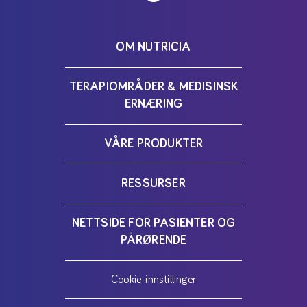
OM NUTRICIA
TERAPIOMRÅDER & MEDISINSK
ERNÆRING
VÅRE PRODUKTER
RESSURSER
NETTSIDE FOR PASIENTER OG
PÅRØRENDE
Cookie-innstillinger