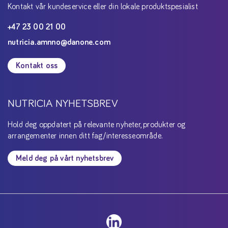
Kontakt vår kundeservice eller din lokale produktspesialist
+47 23 00 21 00
nutricia.amnno@danone.com
Kontakt oss
NUTRICIA NYHETSBREV
Hold deg oppdatert på relevante nyheter, produkter og
arrangementer innen ditt fag/interesseområde.
Meld deg på vårt nyhetsbrev