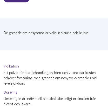
De grenade aminosyrorna är valin, isoleucin och leucin.
Indikation
Ett pulver för kostbehandling av barn och vuxna där kosten
behöver förstärkas med grenade aminosyror, exempelvis vid
leversjukdom.
Dosering
Doseringen är individuell och skall ske enligt ordination från
dietist och läkare. .