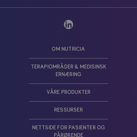
OM NUTRICIA
TERAPIOMRÅDER & MEDISINSK
ERNÆRING
VÅRE PRODUKTER
RESSURSER
NETTSIDE FOR PASIENTER OG
PÅRØRENDE