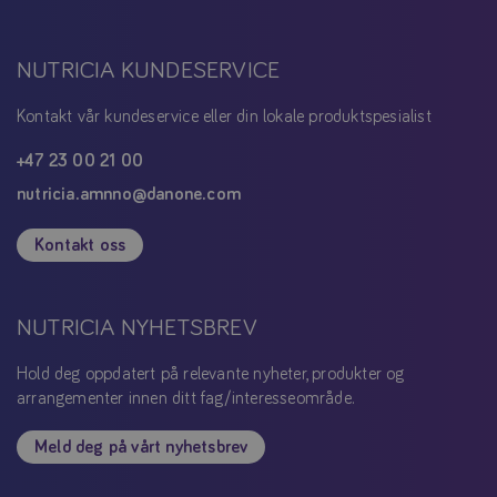
NUTRICIA KUNDESERVICE
Kontakt vår kundeservice eller din lokale produktspesialist
+47 23 00 21 00
nutricia.amnno@danone.com
Kontakt oss
NUTRICIA NYHETSBREV
Hold deg oppdatert på relevante nyheter, produkter og
arrangementer innen ditt fag/interesseområde.
Meld deg på vårt nyhetsbrev