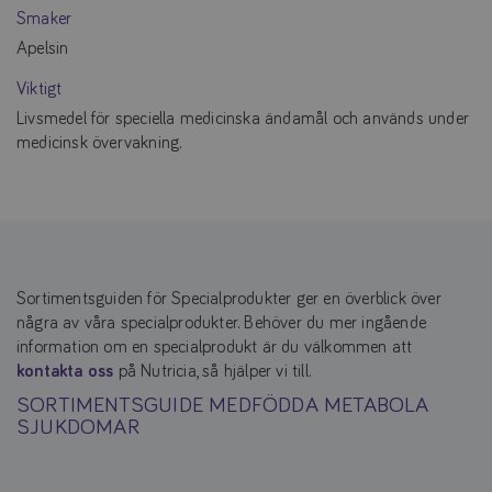
Smaker
Apelsin
Viktigt
Livsmedel för speciella medicinska ändamål och används under
medicinsk övervakning.
Sortimentsguiden för Specialprodukter ger en överblick över
några av våra specialprodukter. Behöver du mer ingående
information om en specialprodukt är du välkommen att
kontakta oss
på Nutricia, så hjälper vi till.
SORTIMENTSGUIDE MEDFÖDDA METABOLA
SJUKDOMAR