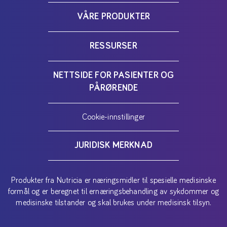
VÅRE PRODUKTER
RESSURSER
NETTSIDE FOR PASIENTER OG
PÅRØRENDE
Cookie-innstillinger
JURIDISK MERKNAD
Produkter fra Nutricia er næringsmidler til spesielle medisinske
formål og er beregnet til ernæringsbehandling av sykdommer og
medisinske tilstander og skal brukes under medisinsk tilsyn.