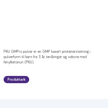
PKU GMPro pulver er en GMP basert proteinerstatning i
pulverform til barn fra 3 år, tenåringer og voksne med
fenylketonuri (PKU).
Produktark