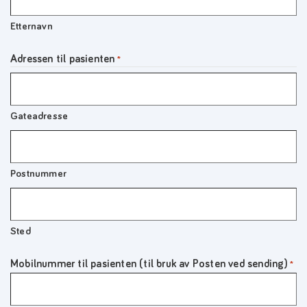
Etternavn
Adressen til pasienten
*
Gateadresse
Postnummer
Sted
Mobilnummer til pasienten (til bruk av Posten ved sending)
*