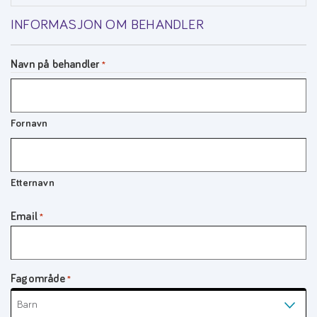
INFORMASJON OM BEHANDLER
Navn på behandler
*
Fornavn
Etternavn
Email
*
Fagområde
*