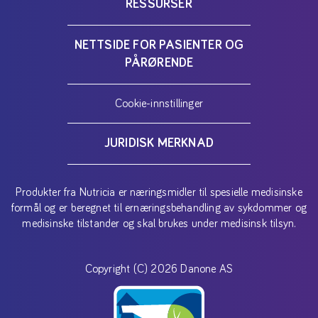
RESSURSER
NETTSIDE FOR PASIENTER OG
PÅRØRENDE
Cookie-innstillinger
JURIDISK MERKNAD
Produkter fra Nutricia er næringsmidler til spesielle medisinske
formål og er beregnet til ernæringsbehandling av sykdommer og
medisinske tilstander og skal brukes under medisinsk tilsyn.
Copyright (C) 2026 Danone AS