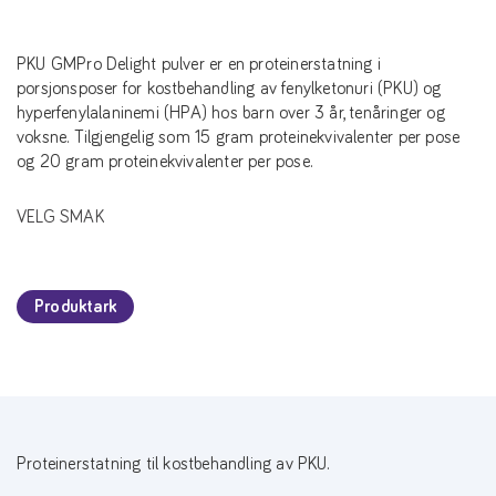
PKU GMPro Delight pulver er en proteinerstatning i
porsjonsposer for kostbehandling av fenylketonuri (PKU) og
hyperfenylalaninemi (HPA) hos barn over 3 år, tenåringer og
voksne. Tilgjengelig som 15 gram proteinekvivalenter per pose
og 20 gram proteinekvivalenter per pose.
VELG SMAK
Produktark
Proteinerstatning til kostbehandling av PKU.