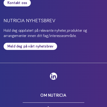
Kontakt oss
NUTRICIA NYHETSBREV
Hold deg oppdatert på relevante nyheter, produkter og
arrangementer innen ditt fag/interesseområde.
Meld deg på vårt nyhetsbrev
OM NUTRICIA