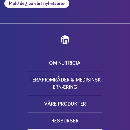
Meld deg på vårt nyhetsbrev
OM NUTRICIA
TERAPIOMRÅDER & MEDISINSK
ERNÆRING
VÅRE PRODUKTER
RESSURSER