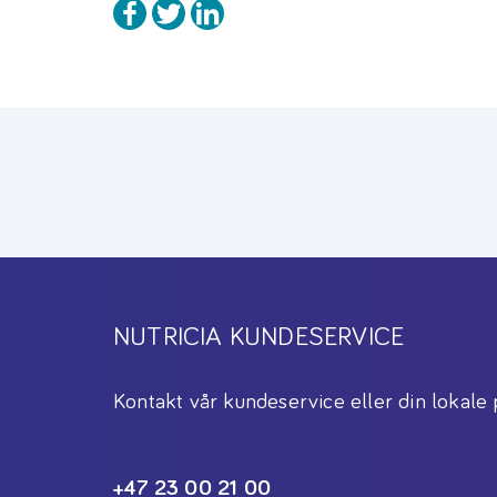
NUTRICIA KUNDESERVICE
Kontakt vår kundeservice eller din lokale 
+47 23 00 21 00