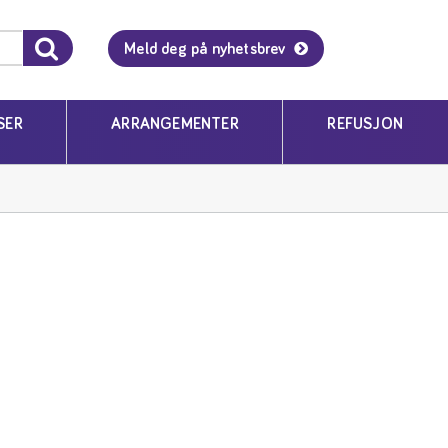
Meld deg på nyhetsbrev
SER
ARRANGEMENTER
REFUSJON